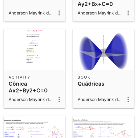
Ay2+Bx+C=0
Anderson Mayrink da Cunha
Anderson Mayrink da Cunha
ACTIVITY
BOOK
Cônica
Quádricas
Ax2+By2+C=0
Anderson Mayrink da Cunha
Anderson Mayrink da Cunha