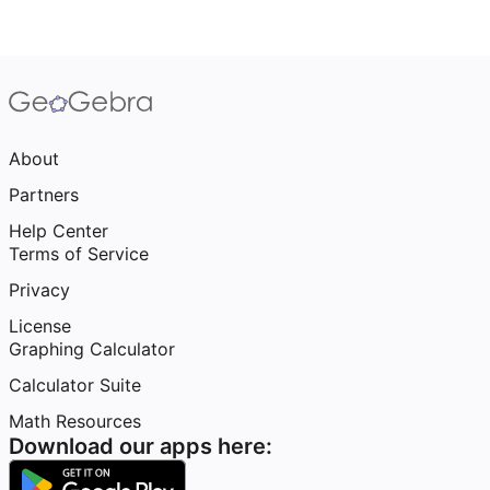
About
Partners
Help Center
Terms of Service
Privacy
License
Graphing Calculator
Calculator Suite
Math Resources
Download our apps here: