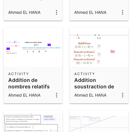
Ahmed EL HANA
Ahmed EL HANA
ACTIVITY
ACTIVITY
Addition de
Addition
nombres relatifs
soustraction de
relatifs
Ahmed EL HANA
Ahmed EL HANA