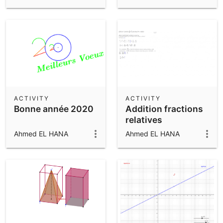
ACTIVITY
ACTIVITY
Bonne année 2020
Addition fractions
relatives
Ahmed EL HANA
Ahmed EL HANA