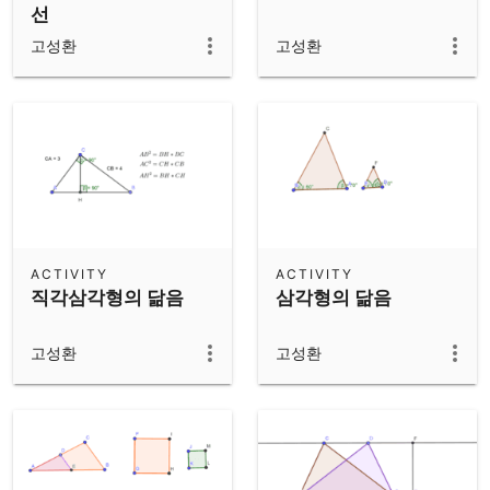
선
고성환
고성환
ACTIVITY
ACTIVITY
직각삼각형의 닮음
삼각형의 닮음
고성환
고성환