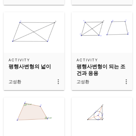
ACTIVITY
ACTIVITY
평행사변형의 넓이
평행사변형이 되는 조
건과 응용
고성환
고성환