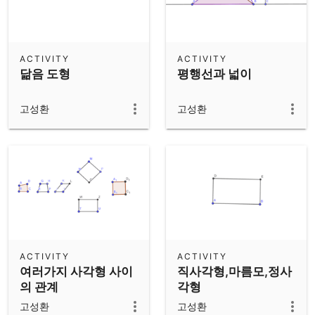
ACTIVITY
ACTIVITY
닮음 도형
평행선과 넓이
고성환
고성환
ACTIVITY
ACTIVITY
여러가지 사각형 사이
직사각형,마름모,정사
의 관계
각형
고성환
고성환