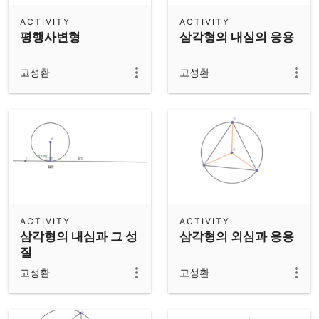
ACTIVITY
ACTIVITY
평행사변형
삼각형의 내심의 응용
고성환
고성환
ACTIVITY
ACTIVITY
삼각형의 내심과 그 성
삼각형의 외심과 응용
질
고성환
고성환