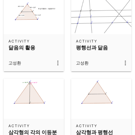
ACTIVITY
ACTIVITY
닮음의 활용
평행선과 닮음
고성환
고성환
ACTIVITY
ACTIVITY
삼각형의 각의 이등분
삼각형과 평행선