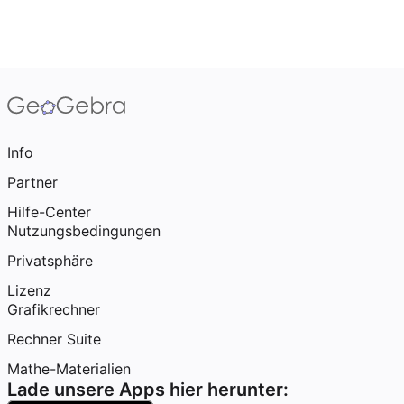
Info
Partner
Hilfe-Center
Nutzungsbedingungen
Privatsphäre
Lizenz
Grafikrechner
Rechner Suite
Mathe-Materialien
Lade unsere Apps hier herunter: