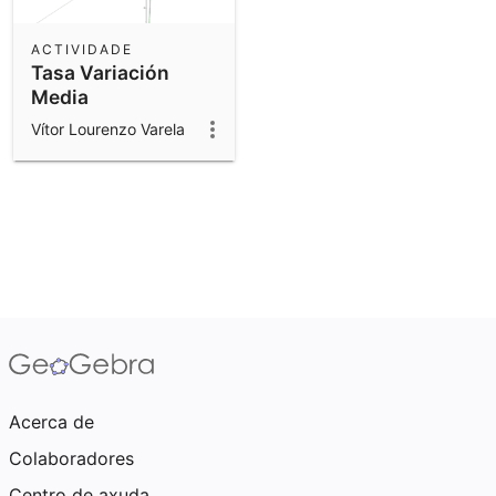
ACTIVIDADE
Tasa Variación
Media
Vítor Lourenzo Varela
Acerca de
Colaboradores
Centro de axuda