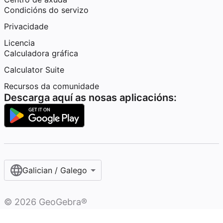
Condicións do servizo
Privacidade
Licencia
Calculadora gráfica
Calculator Suite
Recursos da comunidade
Descarga aquí as nosas aplicacións:
Galician / Galego‎
©
2026
GeoGebra®