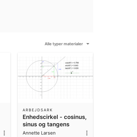
Alle typer materialer
ARBEJDSARK
Enhedscirkel - cosinus,
sinus og tangens
Annette Larsen