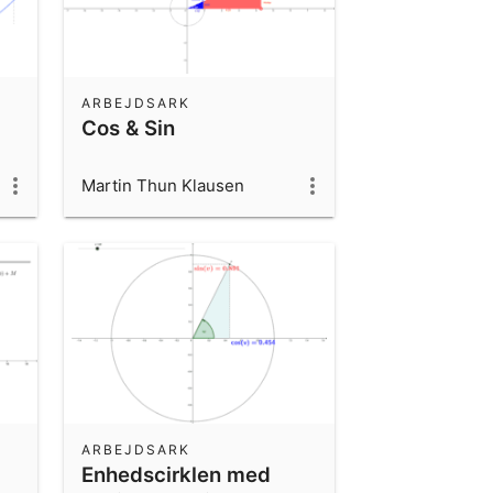
ARBEJDSARK
Cos & Sin
Martin Thun Klausen
ARBEJDSARK
Enhedscirklen med