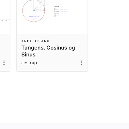
ARBEJDSARK
Tangens, Cosinus og
Sinus
Jestrup