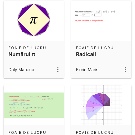
FOAIE DE LUCRU
FOAIE DE LUCRU
Numărul π
Radicali
Daly Marciuc
Florin Maris
FOAIE DE LUCRU
FOAIE DE LUCRU