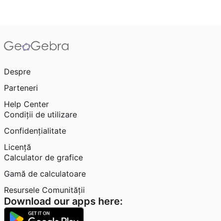
Despre
Parteneri
Help Center
Condiţii de utilizare
Confidențialitate
Licență
Calculator de grafice
Gamă de calculatoare
Resursele Comunității
Download our apps here: