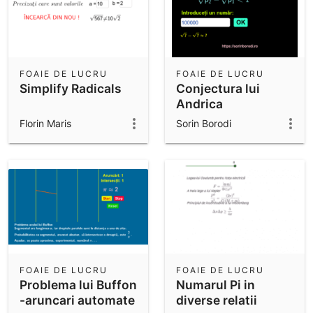
FOAIE DE LUCRU
FOAIE DE LUCRU
Simplify Radicals
Conjectura lui
Andrica
Florin Maris
Sorin Borodi
FOAIE DE LUCRU
FOAIE DE LUCRU
Problema lui Buffon
Numarul Pi in
-aruncari automate
diverse relatii