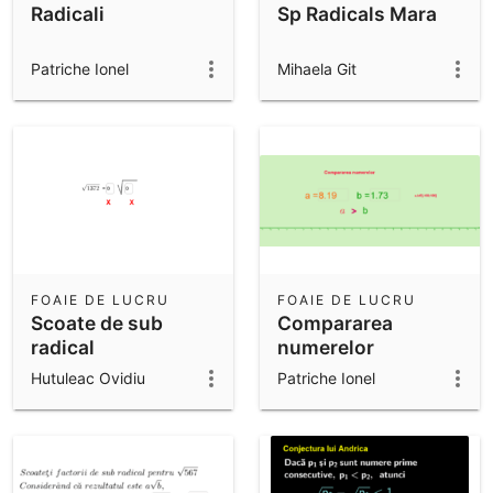
Radicali
Sp Radicals Mara
Patriche Ionel
Mihaela Git
FOAIE DE LUCRU
FOAIE DE LUCRU
Scoate de sub
Compararea
radical
numerelor
Hutuleac Ovidiu
Patriche Ionel