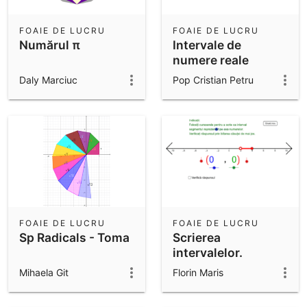
FOAIE DE LUCRU
FOAIE DE LUCRU
Numărul π
Intervale de
numere reale
Daly Marciuc
Pop Cristian Petru
FOAIE DE LUCRU
FOAIE DE LUCRU
Sp Radicals - Toma
Scrierea
intervalelor.
Mihaela Git
Florin Maris