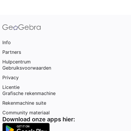
Info
Partners
Hulpcentrum
Gebruiksvoorwaarden
Privacy
Licentie
Grafische rekenmachine
Rekenmachine suite
Community materiaal
Download onze apps hier: