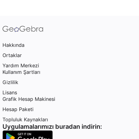
Hakkında
Ortaklar
Yardım Merkezi
Kullanım Şartları
Gizlilik
Lisans
Grafik Hesap Makinesi
Hesap Paketi
Topluluk Kaynakları
Uygulamalarımızı buradan indirin: