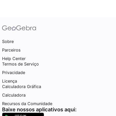
Sobre
Parceiros
Help Center
Termos de Serviço
Privacidade
Licença
Calculadora Gráfica
Calculadora
Recursos da Comunidade
Baixe nossos aplicativos aqui: