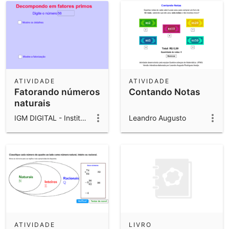
ATIVIDADE
ATIVIDADE
Fatorando números
Contando Notas
naturais
IGM DIGITAL - Instituto Goiano de Matemática
Leandro Augusto
ATIVIDADE
LIVRO