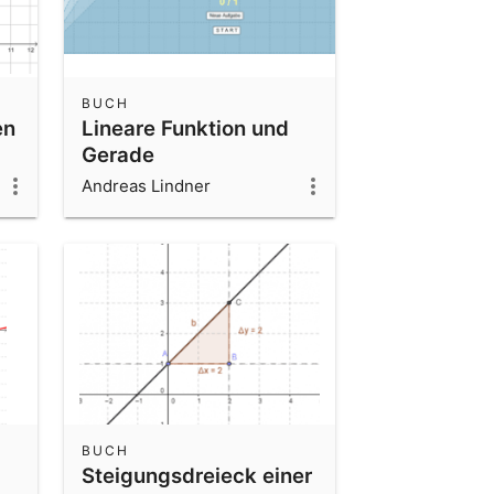
BUCH
en
Lineare Funktion und
Gerade
Andreas Lindner
BUCH
Steigungsdreieck einer