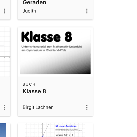
Geraden
Judith
BUCH
Klasse 8
Birgit Lachner