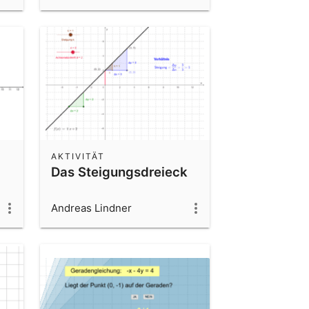
AKTIVITÄT
Das Steigungsdreieck
Andreas Lindner