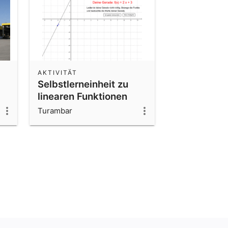
AKTIVITÄT
Selbstlerneinheit zu
linearen Funktionen
Turambar