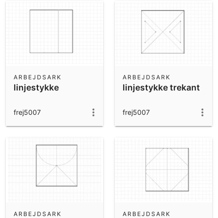
ARBEJDSARK
ARBEJDSARK
linjestykke
linjestykke trekant
frej5007
frej5007
ARBEJDSARK
ARBEJDSARK