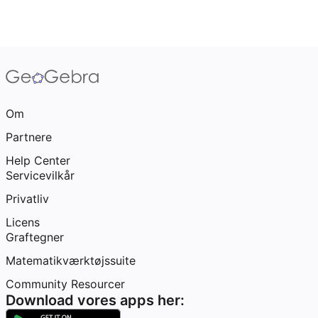
Om
Partnere
Help Center
Servicevilkår
Privatliv
Licens
Graftegner
Matematikværktøjssuite
Community Resourcer
Download vores apps her: