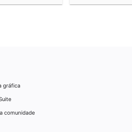
 gráfica
Suite
da comunidade