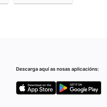
Descarga aquí as nosas aplicacións: