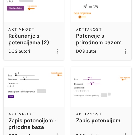
AKTIVNOST
AKTIVNOST
Računanje s
Potencije s
potencijama (2)
prirodnom bazom
(2)
DOS autori
DOS autori
AKTIVNOST
AKTIVNOST
Zapis potencijom -
Zapis potencijom
prirodna baza