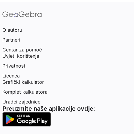
O autoru
Partneri
Centar za pomoć
Uvjeti korištenja
Privatnost
Licenca
Grafički kalkulator
Komplet kalkulatora
Uradci zajednice
Preuzmite naše aplikacije ovdje: