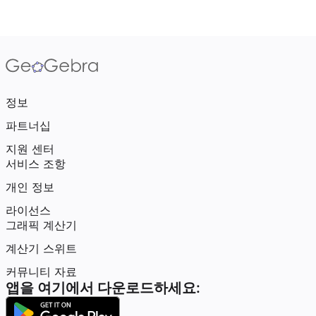
정보
파트너십
지원 센터
서비스 조항
개인 정보
라이선스
그래픽 계산기
계산기 스위트
커뮤니티 자료
앱을 여기에서 다운로드하세요: