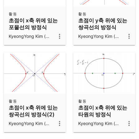
활동
활동
초점이 x축 위에 있는
초점이 y축 위에 있는
포물선의 방정식
쌍곡선의 방정식
KyeongYong Kim (김경용)
KyeongYong Kim (김경용)
활동
활동
초점이 x축 위에 있는
초점이 x축 위에 있는
쌍곡선의 방정식(2)
타원의 방정식
KyeongYong Kim (김경용)
KyeongYong Kim (김경용)