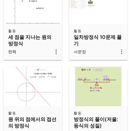
활동
활동
세 점을 지나는 원의
일차방정식 10문제 풀
방정식
기
한혁
서문정
활동
활동
원 위의 점에서의 접선
방정식의 풀이(저울:
의 방정식
등식의 성질)