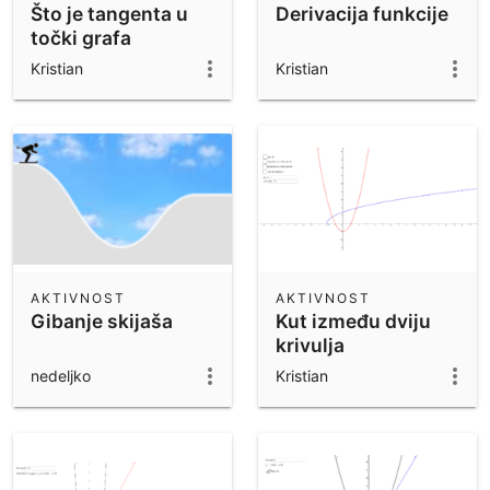
Što je tangenta u
Derivacija funkcije
točki grafa
funkcije?
Kristian
Kristian
AKTIVNOST
AKTIVNOST
Gibanje skijaša
Kut između dviju
krivulja
nedeljko
Kristian