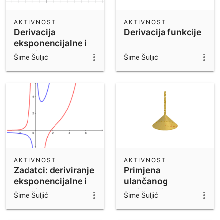
AKTIVNOST
AKTIVNOST
Derivacija
Derivacija funkcije
eksponencijalne i
logaritamske
Šime Šuljić
Šime Šuljić
funkcije
AKTIVNOST
AKTIVNOST
Zadatci: deriviranje
Primjena
eksponencijalne i
ulančanog
logaritamske
deriviranja
Šime Šuljić
Šime Šuljić
funkcije