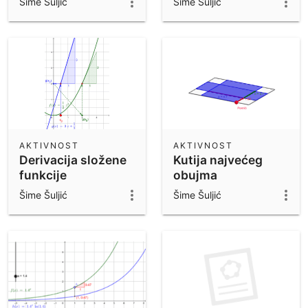
Šime Šuljić
Šime Šuljić
AKTIVNOST
AKTIVNOST
Derivacija složene
Kutija najvećeg
funkcije
obujma
Šime Šuljić
Šime Šuljić