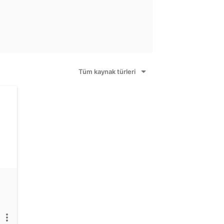
Tüm kaynak türleri