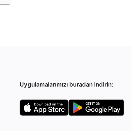
Uygulamalarımızı buradan indirin: