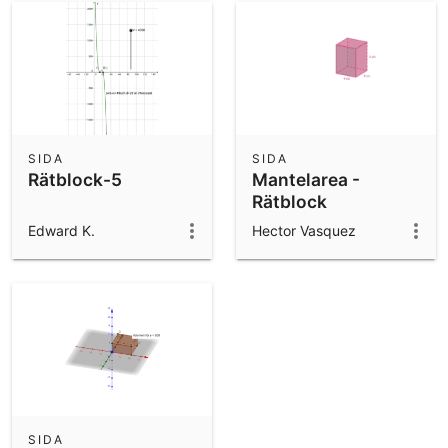
SIDA
SIDA
Rätblock-5
Mantelarea -
Rätblock
Edward K.
Hector Vasquez
SIDA