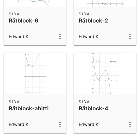
SIDA
SIDA
Rätblock-6
Rätblock-2
Edward K.
Edward K.
SIDA
SIDA
Rätblock-abitti
Rätblock-4
Edward K.
Edward K.