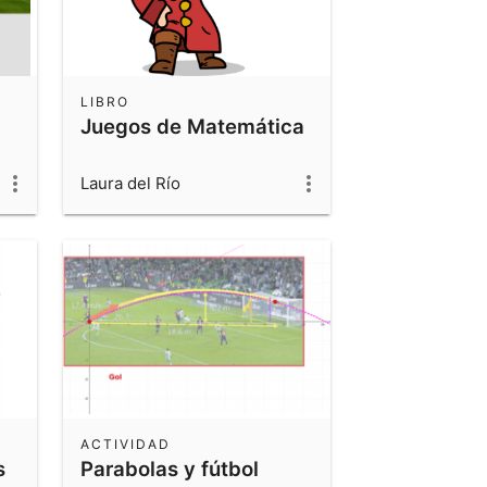
LIBRO
Juegos de Matemática
Laura del Río
ACTIVIDAD
s
Parabolas y fútbol