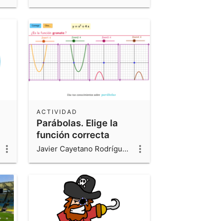
ACTIVIDAD
Parábolas. Elige la
función correcta
Javier Cayetano Rodríguez