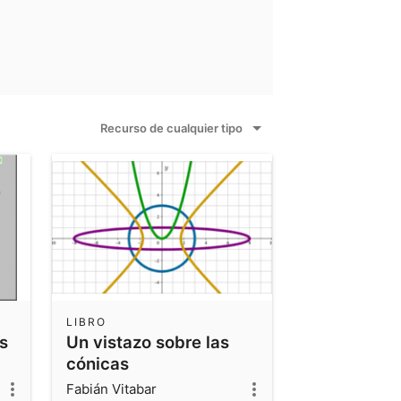
Recurso de cualquier tipo
LIBRO
s
Un vistazo sobre las
cónicas
Fabián Vitabar