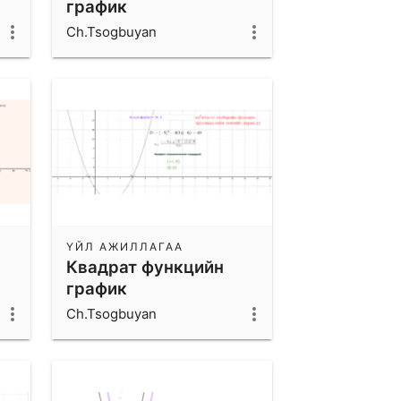
график
Ch.Tsogbuyan
ҮЙЛ АЖИЛЛАГАА
Квадрат функцийн
график
Ch.Tsogbuyan