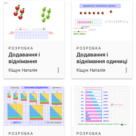
РОЗРОБКА
РОЗРОБКА
Додавання і
Додавання і
віднімання
віднімання одиниці
(яблука)
Кіщук Наталія
Кіщук Наталія
РОЗРОБКА
РОЗРОБКА