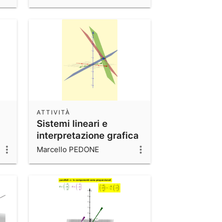
ATTIVITÀ
Sistemi lineari e
interpretazione grafica
Marcello PEDONE