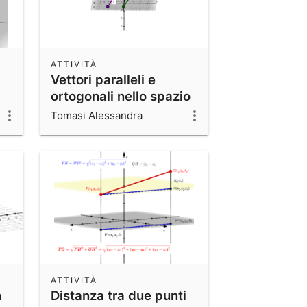
ATTIVITÀ
Vettori paralleli e
ortogonali nello spazio
Tomasi Alessandra
ATTIVITÀ
n
Distanza tra due punti