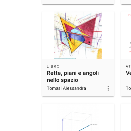
LIBRO
AT
Rette, piani e angoli
Ve
nello spazio
Tomasi Alessandra
To