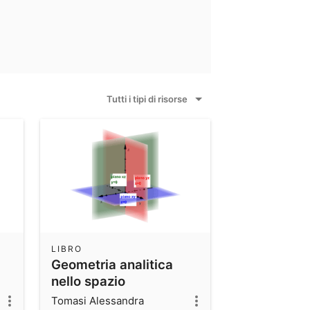
Tutti i tipi di risorse
LIBRO
Geometria analitica
nello spazio
Tomasi Alessandra