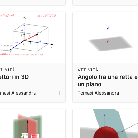
TIVITÀ
ATTIVITÀ
ttori in 3D
Angolo fra una retta e
un piano
masi Alessandra
Tomasi Alessandra