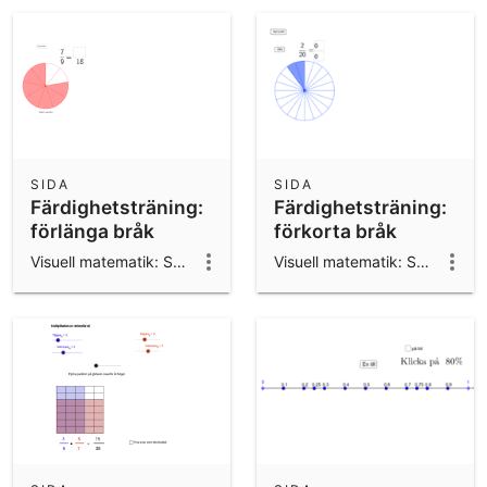
SIDA
SIDA
Färdighetsträning:
Färdighetsträning:
förlänga bråk
förkorta bråk
Visuell matematik: Svetlana & Anders
Visuell matematik: Svetlana & Anders