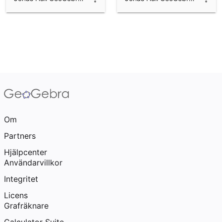
Om
Partners
Hjälpcenter
Användarvillkor
Integritet
Licens
Grafräknare