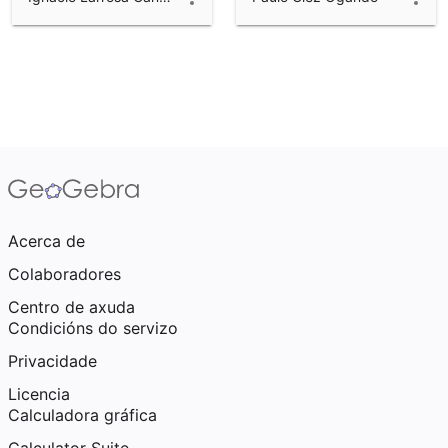
Acerca de
Colaboradores
Centro de axuda
Condicións do servizo
Privacidade
Licencia
Calculadora gráfica