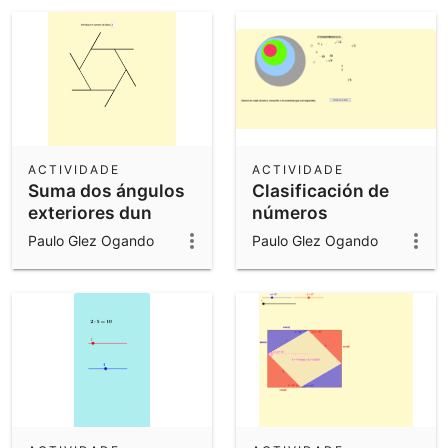
ACTIVIDADE
ACTIVIDADE
Suma dos ángulos
Clasificación de
exteriores dun
números
polígono
Paulo Glez Ogando
Paulo Glez Ogando