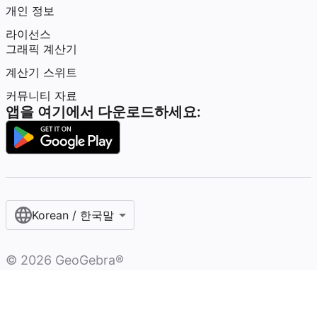
개인 정보
라이선스
그래픽 계산기
계산기 스위트
커뮤니티 자료
앱을 여기에서 다운로드하세요:
Korean / 한국말‎
©
2026
GeoGebra®