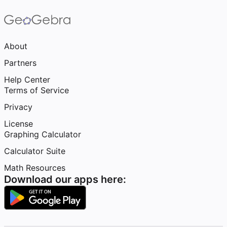
About
Partners
Help Center
Terms of Service
Privacy
License
Graphing Calculator
Calculator Suite
Math Resources
Download our apps here: