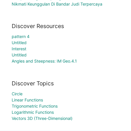
Nikmati Keunggulan Di Bandar Judi Terpercaya
Discover Resources
pattern 4
Untitled
Interest
Untitled
Angles and Steepness: IM Geo.4.1
Discover Topics
Circle
Linear Functions
Trigonometric Functions
Logarithmic Functions
Vectors 3D (Three-Dimensional)