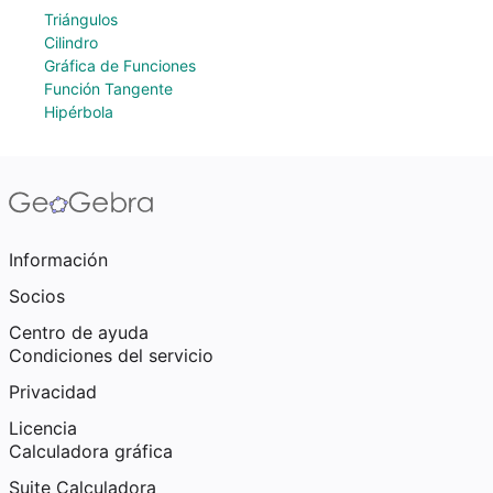
Triángulos
Cilindro
Gráfica de Funciones
Función Tangente
Hipérbola
Información
Socios
Centro de ayuda
Condiciones del servicio
Privacidad
Licencia
Calculadora gráfica
Suite Calculadora