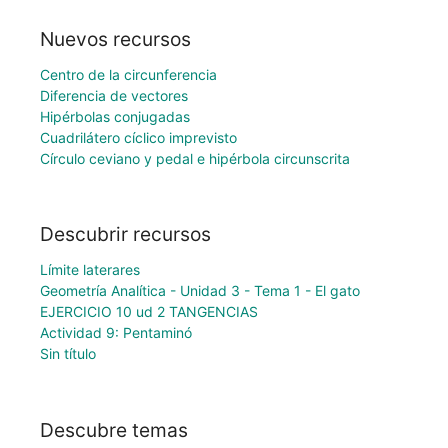
Nuevos recursos
Centro de la circunferencia
Diferencia de vectores
Hipérbolas conjugadas
Cuadrilátero cíclico imprevisto
Círculo ceviano y pedal e hipérbola circunscrita
Descubrir recursos
Límite laterares
Geometría Analítica - Unidad 3 - Tema 1 - El gato
EJERCICIO 10 ud 2 TANGENCIAS
Actividad 9: Pentaminó
Sin título
Descubre temas