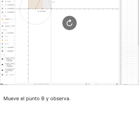
Mueve el punto B y observa.