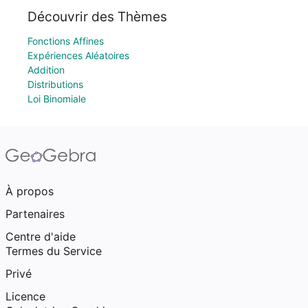
Découvrir des Thèmes
Fonctions Affines
Expériences Aléatoires
Addition
Distributions
Loi Binomiale
À propos
Partenaires
Centre d'aide
Termes du Service
Privé
Licence