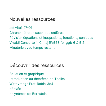
Nouvelles ressources
activité1 27-01
Chronomètre en secondes entières
Révision équations et inéquations, fonctions, coniques
Vivaldi Concerto in C maj RV558 for ggb 6 & 5.2
Minuterie avec temps restant.
Découvrir des ressources
Équation et graphique
Introduction au théorème de Thalès
WittevrongelPrat-Robin-3e4
dérivée
polynômes de Bernstein