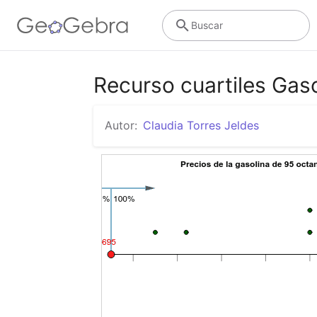
Buscar
Recurso cuartiles Gas
Autor:
Claudia Torres Jeldes