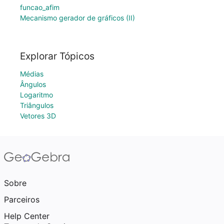
funcao_afim
Mecanismo gerador de gráficos (II)
Explorar Tópicos
Médias
Ângulos
Logaritmo
Triângulos
Vetores 3D
Sobre
Parceiros
Help Center