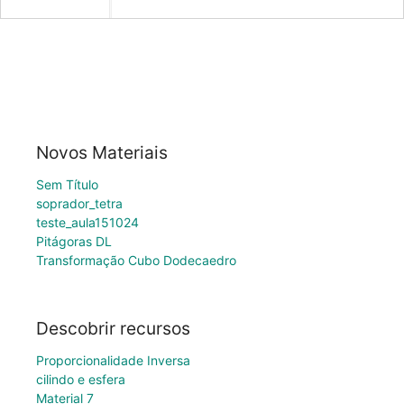
Novos Materiais
Sem Título
soprador_tetra
teste_aula151024
Pitágoras DL
Transformação Cubo Dodecaedro
Descobrir recursos
Proporcionalidade Inversa
cilindo e esfera
Material 7