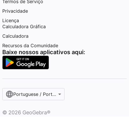
Termos de Serviço
Privacidade
Licença
Calculadora Gráfica
Calculadora
Recursos da Comunidade
Baixe nossos aplicativos aqui:
Portuguese / Português (Brasil)
©
2026
GeoGebra®