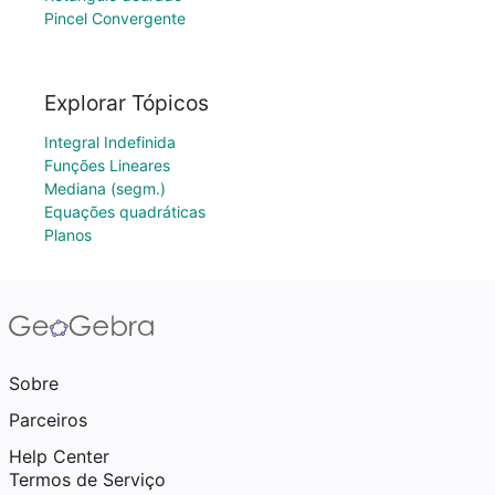
Pincel Convergente
Explorar Tópicos
Integral Indefinida
Funções Lineares
Mediana (segm.)
Equações quadráticas
Planos
Sobre
Parceiros
Help Center
Termos de Serviço