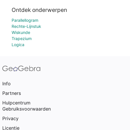
Ontdek onderwerpen
Parallellogram
Rechte-Lijnstuk
Wiskunde
Trapezium
Logica
Info
Partners
Hulpcentrum
Gebruiksvoorwaarden
Privacy
Licentie