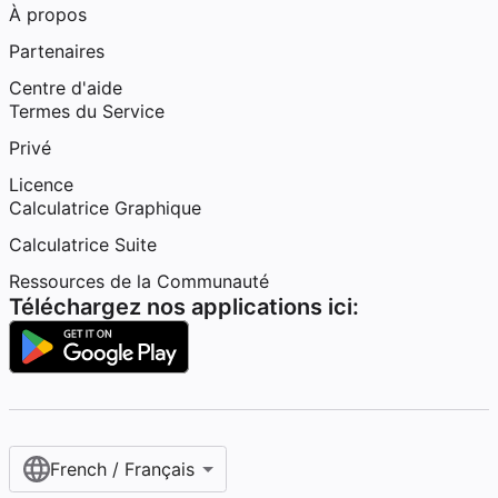
À propos
Partenaires
Centre d'aide
Termes du Service
Privé
Licence
Calculatrice Graphique
Calculatrice Suite
Ressources de la Communauté
Téléchargez nos applications ici:
French / Français‎