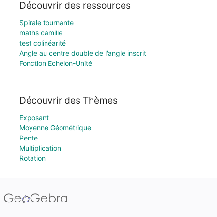
Découvrir des ressources
Spirale tournante
maths camille
test colinéarité
Angle au centre double de l'angle inscrit
Fonction Echelon-Unité
Découvrir des Thèmes
Exposant
Moyenne Géométrique
Pente
Multiplication
Rotation