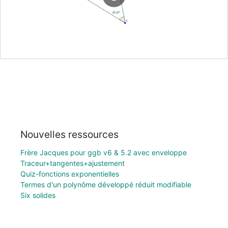
Nouvelles ressources
Frère Jacques pour ggb v6 & 5.2 avec enveloppe
Traceur+tangentes+ajustement
Quiz-fonctions exponentielles
Termes d'un polynôme développé réduit modifiable
Six solides