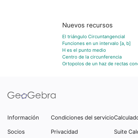
Nuevos recursos
El triángulo Circuntangencial
Funciones en un intervalo [a, b]
H es el punto medio
Centro de la circunferencia
Ortopolos de un haz de rectas con
Información
Condiciones del servicio
Calculado
Socios
Privacidad
Suite Cal