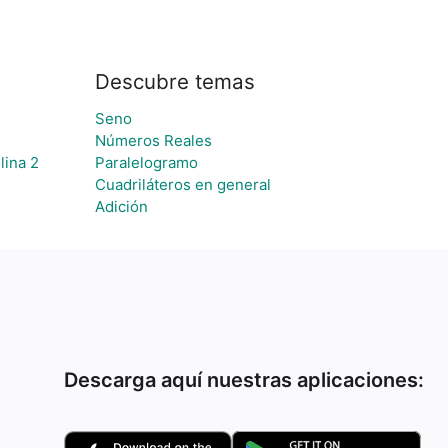
Descubre temas
Seno
Números Reales
lina 2
Paralelogramo
Cuadriláteros en general
Adición
Descarga aquí nuestras aplicaciones: