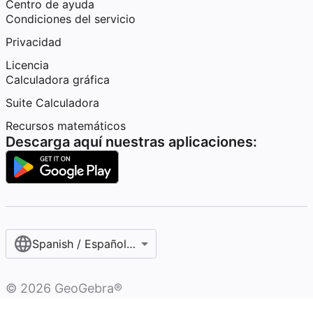
Centro de ayuda
Condiciones del servicio
Privacidad
Licencia
Calculadora gráfica
Suite Calculadora
Recursos matemáticos
Descarga aquí nuestras aplicaciones:
Spanish / Español (internacional)
©
2026
GeoGebra®