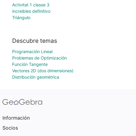
Activitat 1 classe 3
increibles definitivo
Triángulo
Descubre temas
Programación Lineal
Problemas de Optimización
Función Tangente
Vectores 2D (dos dimensiones)
Distribución geométrica
Información
Socios