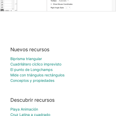
Nuevos recursos
Biprisma triangular
Cuadrilátero cíclico imprevisto
El punto de Longchamps
Mide con triángulos rectángulos
Conceptos y propiedades
Descubrir recursos
Playa Animación
Cruz Latina a cuadrado