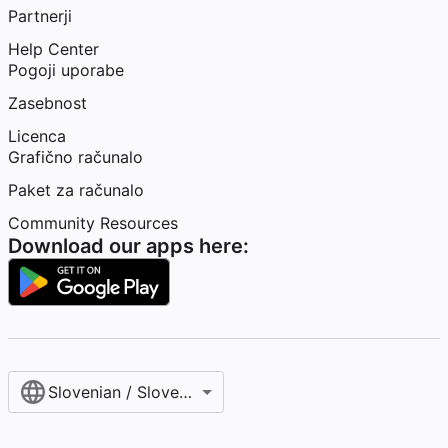
Partnerji
Help Center
Pogoji uporabe
Zasebnost
Licenca
Grafično računalo
Paket za računalo
Community Resources
Download our apps here:
Slovenian / Slovenščina‎