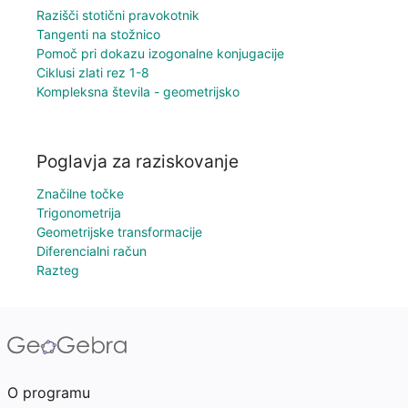
Razišči stotični pravokotnik
Tangenti na stožnico
Pomoč pri dokazu izogonalne konjugacije
Ciklusi zlati rez 1-8
Kompleksna števila - geometrijsko
Poglavja za raziskovanje
Značilne točke
Trigonometrija
Geometrijske transformacije
Diferencialni račun
Razteg
O programu