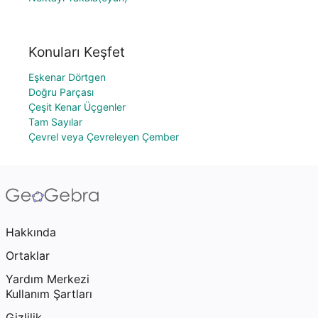
Konuları Keşfet
Eşkenar Dörtgen
Doğru Parçası
Çeşit Kenar Üçgenler
Tam Sayılar
Çevrel veya Çevreleyen Çember
Hakkında
Ortaklar
Yardım Merkezi
Kullanım Şartları
Gizlilik