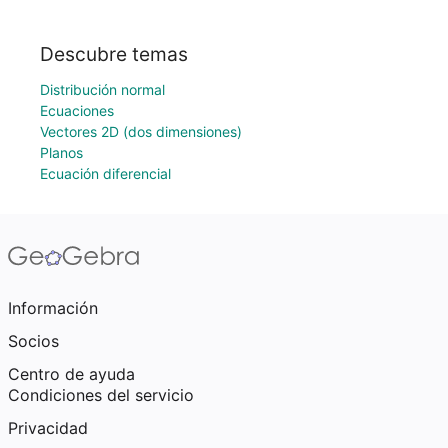
Descubre temas
Distribución normal
Ecuaciones
Vectores 2D (dos dimensiones)
Planos
Ecuación diferencial
Información
Socios
Centro de ayuda
Condiciones del servicio
Privacidad