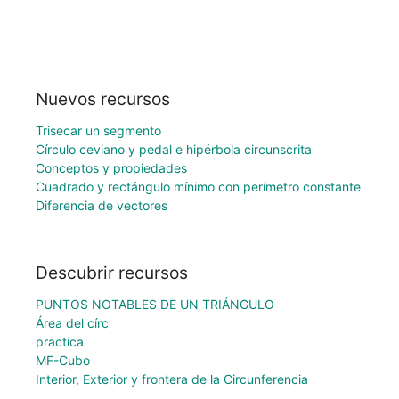
Nuevos recursos
Trisecar un segmento
Círculo ceviano y pedal e hipérbola circunscrita
Conceptos y propiedades
Cuadrado y rectángulo mínimo con perímetro constante
Diferencia de vectores
Descubrir recursos
PUNTOS NOTABLES DE UN TRIÁNGULO
Área del círc
practica
MF-Cubo
Interior, Exterior y frontera de la Circunferencia