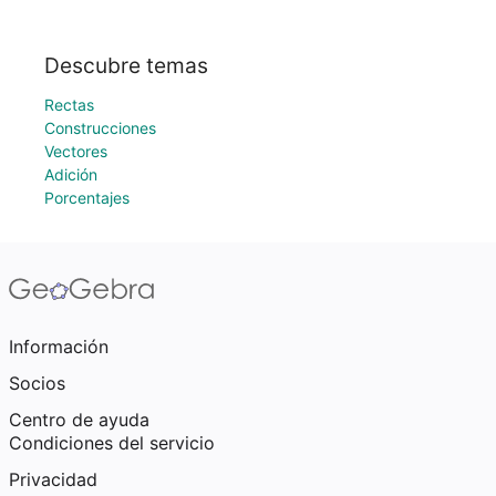
Descubre temas
Rectas
Construcciones
Vectores
Adición
Porcentajes
Información
Socios
Centro de ayuda
Condiciones del servicio
Privacidad