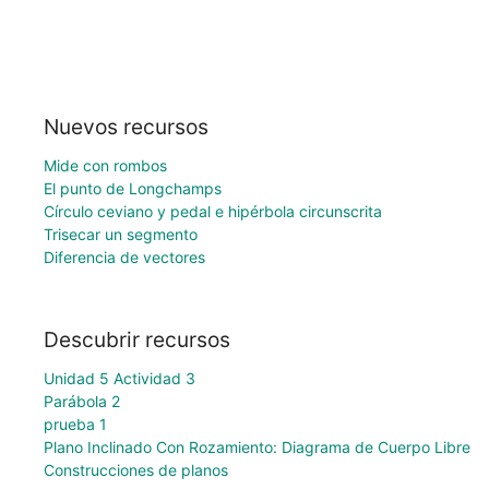
Nuevos recursos
Mide con rombos
El punto de Longchamps
Círculo ceviano y pedal e hipérbola circunscrita
Trisecar un segmento
Diferencia de vectores
Descubrir recursos
Unidad 5 Actividad 3
Parábola 2
prueba 1
Plano Inclinado Con Rozamiento: Diagrama de Cuerpo Libre
Construcciones de planos