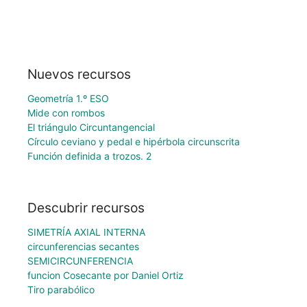
Nuevos recursos
Geometría 1.º ESO
Mide con rombos
El triángulo Circuntangencial
Círculo ceviano y pedal e hipérbola circunscrita
Función definida a trozos. 2
Descubrir recursos
SIMETRÍA AXIAL INTERNA
circunferencias secantes
SEMICIRCUNFERENCIA
funcion Cosecante por Daniel Ortiz
Tiro parabólico