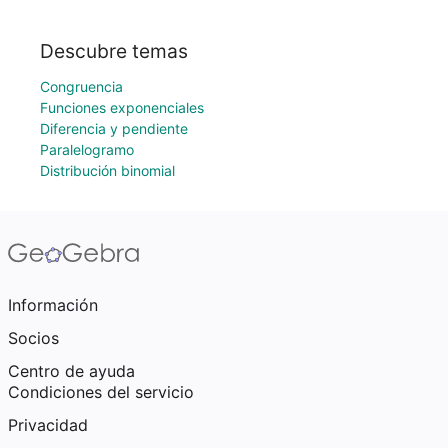
Descubre temas
Congruencia
Funciones exponenciales
Diferencia y pendiente
Paralelogramo
Distribución binomial
Información
Socios
Centro de ayuda
Condiciones del servicio
Privacidad