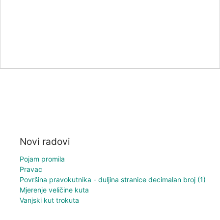
Novi radovi
Pojam promila
Pravac
Površina pravokutnika - duljina stranice decimalan broj (1)
Mjerenje veličine kuta
Vanjski kut trokuta