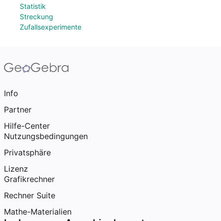
Statistik
Streckung
Zufallsexperimente
Info
Partner
Hilfe-Center
Nutzungsbedingungen
Privatsphäre
Lizenz
Grafikrechner
Rechner Suite
Mathe-Materialien