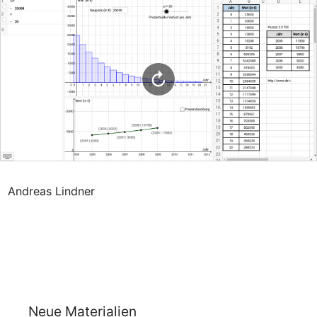
Andreas Lindner
Neue Materialien