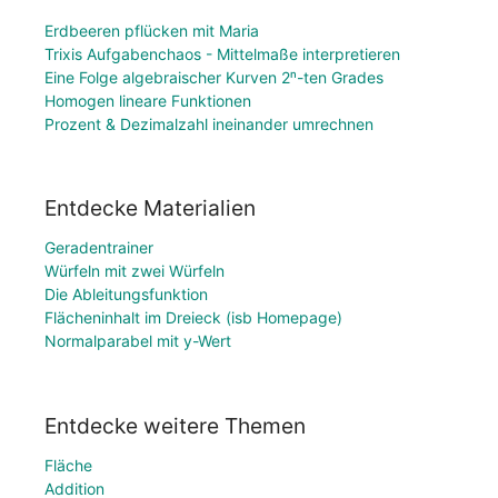
Erdbeeren pflücken mit Maria
Trixis Aufgabenchaos - Mittelmaße interpretieren
Eine Folge algebraischer Kurven 2ⁿ-ten Grades
Homogen lineare Funktionen
Prozent & Dezimalzahl ineinander umrechnen
Entdecke Materialien
Geradentrainer
Würfeln mit zwei Würfeln
Die Ableitungsfunktion
Flächeninhalt im Dreieck (isb Homepage)
Normalparabel mit y-Wert
Entdecke weitere Themen
Fläche
Addition