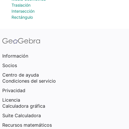
Traslación
Intersección
Rectángulo
Información
Socios
Centro de ayuda
Condiciones del servicio
Privacidad
Licencia
Calculadora gráfica
Suite Calculadora
Recursos matemáticos