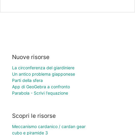
Nuove risorse
La circonferenza del giardiniere
Un antico problema giapponese
Parti della sfera
App di GeoGebra a confronto
Parabola - Scrivi l'equazione
Scopri le risorse
Meccanismo cardanico / cardan gear
cubo e piramide 3