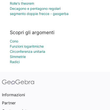
Rolle's theorem
Decagono e pentagono regolari
segmento doppie frecce - geogerba
Scopri gli argomenti
Cono
Funzioni logaritmiche
Circonferenza unitaria
Simmetrie
Radici
Informazioni
Partner