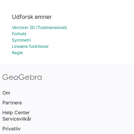
Udforsk emner
Vectorer 2D (Todimensionel)
Forhold
Symmetri
Lineære funktioner
Kegle
Om
Partnere
Help Center
Servicevilkår
Privatliv