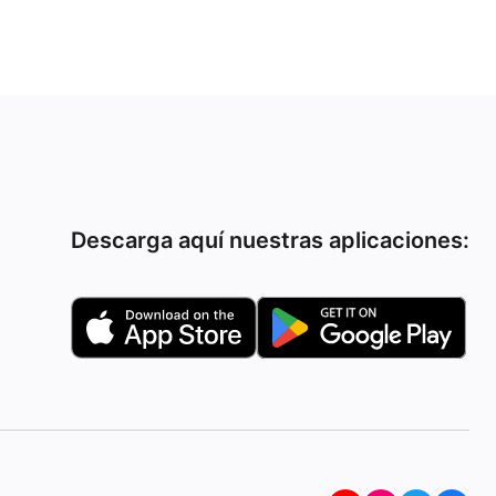
Descarga aquí nuestras aplicaciones: