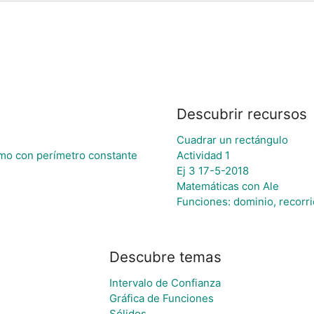
Descubrir recursos
Cuadrar un rectángulo
mo con perímetro constante
Actividad 1
Ej 3 17-5-2018
Matemáticas con Ale
Funciones: dominio, recorrid
Descubre temas
Intervalo de Confianza
Gráfica de Funciones
Sólidos