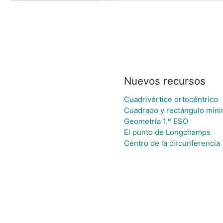
Nuevos recursos
Cuadrivértice ortocéntrico
Cuadrado y rectángulo míni
Geometría 1.º ESO
El punto de Longchamps
Centro de la circunferencia