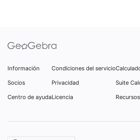
Información
Condiciones del servicio
Calculado
Socios
Privacidad
Suite Cal
Centro de ayuda
Licencia
Recursos