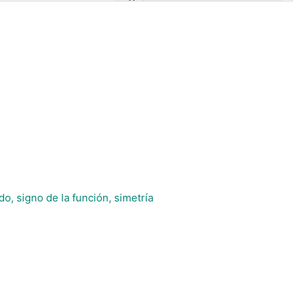
o, signo de la función, simetría