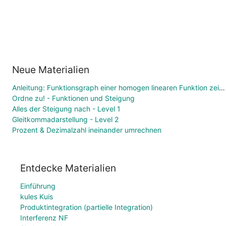
Neue Materialien
Anleitung: Funktionsgraph einer homogen linearen Funktion zeichnen
Ordne zu! - Funktionen und Steigung
Alles der Steigung nach - Level 1
Gleitkommadarstellung - Level 2
Prozent & Dezimalzahl ineinander umrechnen
Entdecke Materialien
Einführung
kules Kuis
Produktintegration (partielle Integration)
Interferenz NF