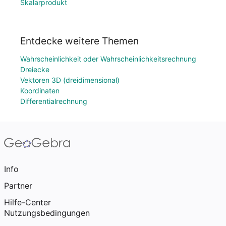
Skalarprodukt
Entdecke weitere Themen
Wahrscheinlichkeit oder Wahrscheinlichkeitsrechnung
Dreiecke
Vektoren 3D (dreidimensional)
Koordinaten
Differentialrechnung
Info
Partner
Hilfe-Center
Nutzungsbedingungen