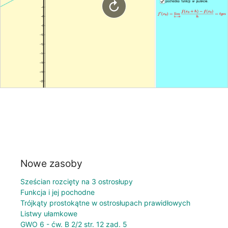
Nowe zasoby
Sześcian rozcięty na 3 ostrosłupy
Funkcja i jej pochodne
Trójkąty prostokątne w ostrosłupach prawidłowych
Listwy ułamkowe
GWO 6 - ćw. B 2/2 str. 12 zad. 5