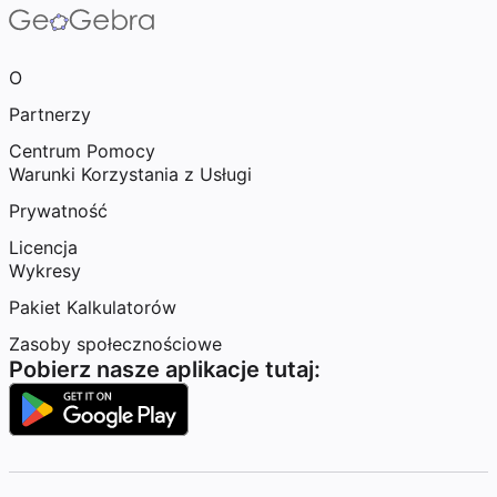
O
Partnerzy
Centrum Pomocy
Warunki Korzystania z Usługi
Prywatność
Licencja
Wykresy
Pakiet Kalkulatorów
Zasoby społecznościowe
Pobierz nasze aplikacje tutaj: