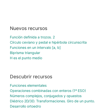
Nuevos recursos
Función definida a trozos. 2
Círculo ceviano y pedal e hipérbola circunscrita
Funciones en un intervalo [a, b]
Biprisma triangular
H es el punto medio
Descubrir recursos
Funciones elementales
Operaciones combinadas con enteros (1º ESO)
Números complejos, conjugados y opuestos
Diédrico 2D/3D. Transformaciones. Giro de un punto.
Desarrollo ortoedro