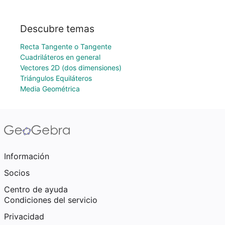
Descubre temas
Recta Tangente o Tangente
Cuadriláteros en general
Vectores 2D (dos dimensiones)
Triángulos Equiláteros
Media Geométrica
Información
Socios
Centro de ayuda
Condiciones del servicio
Privacidad